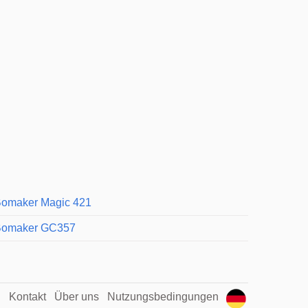
omaker Magic 421
omaker GC357
Kontakt
Über uns
Nutzungsbedingungen