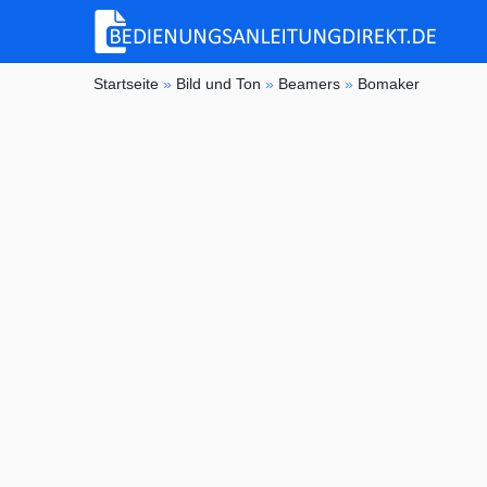
Startseite
»
Bild und Ton
»
Beamers
»
Bomaker