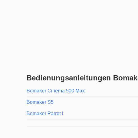
Bedienungsanleitungen Bomak
Bomaker Cinema 500 Max
Bomaker S5
Bomaker Parrot I