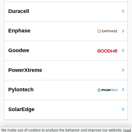
Duracell
Enphase
Goodwe
PowerXtreme
Pylontech
SolarEdge
We make use of cookies to analyze the behavior and improve our website.
read