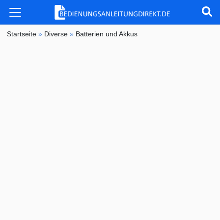
Startseite
»
Diverse
»
Batterien und Akkus