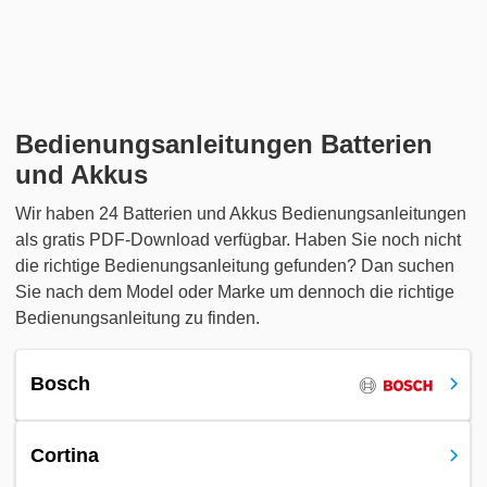
Bedienungsanleitungen Batterien
und Akkus
Wir haben 24 Batterien und Akkus Bedienungsanleitungen
als gratis PDF-Download verfügbar. Haben Sie noch nicht
die richtige Bedienungsanleitung gefunden? Dan suchen
Sie nach dem Model oder Marke um dennoch die richtige
Bedienungsanleitung zu finden.
Bosch
Cortina