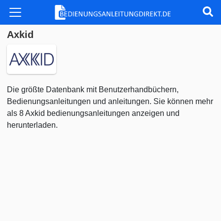
Axkid
Die größte Datenbank mit Benutzerhandbüchern,
Bedienungsanleitungen und anleitungen. Sie können mehr
als 8 Axkid bedienungsanleitungen anzeigen und
herunterladen.