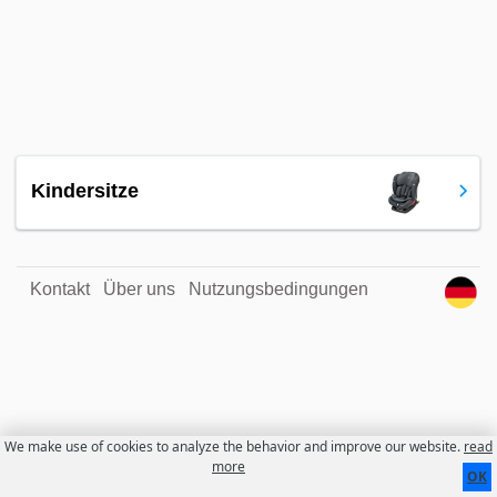
Kindersitze
Kontakt
Über uns
Nutzungsbedingungen
We make use of cookies to analyze the behavior and improve our website.
read
more
OK