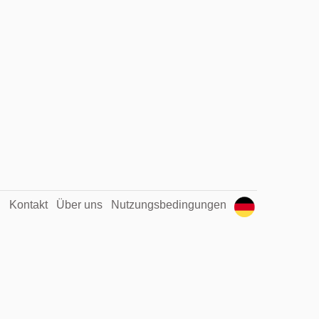
Kontakt
Über uns
Nutzungsbedingungen