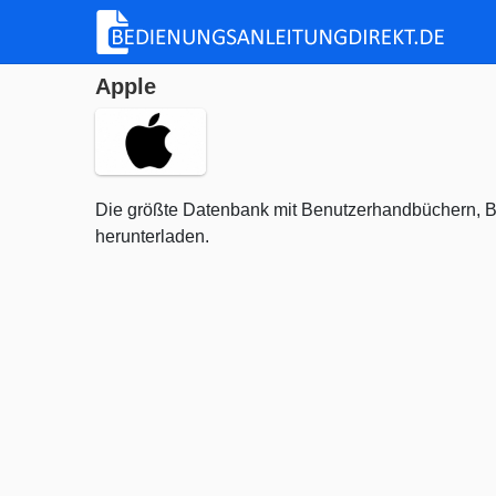
Apple
Die größte Datenbank mit Benutzerhandbüchern, B
herunterladen.