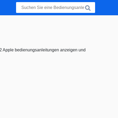
12 Apple bedienungsanleitungen anzeigen und