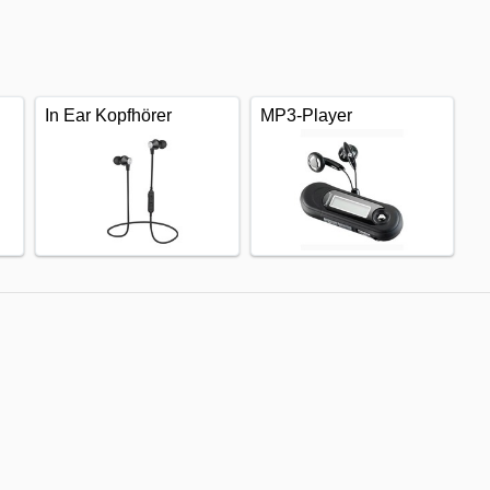
In Ear Kopfhörer
MP3-Player