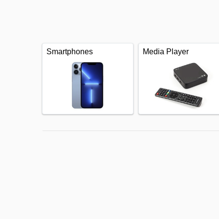
Smartphones
Media Player