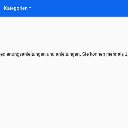
Kategorien
edienungsanleitungen und anleitungen. Sie können mehr als 