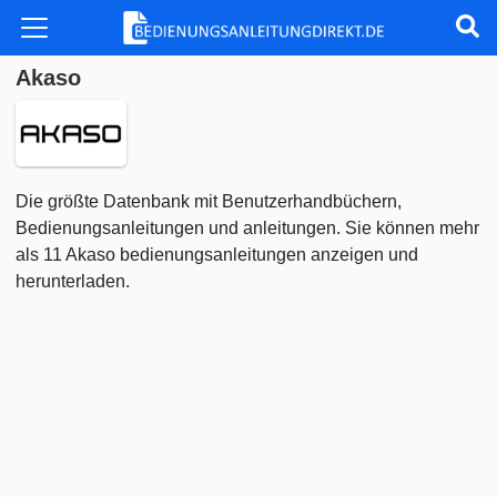
Akaso
Die größte Datenbank mit Benutzerhandbüchern,
Bedienungsanleitungen und anleitungen. Sie können mehr
als 11 Akaso bedienungsanleitungen anzeigen und
herunterladen.