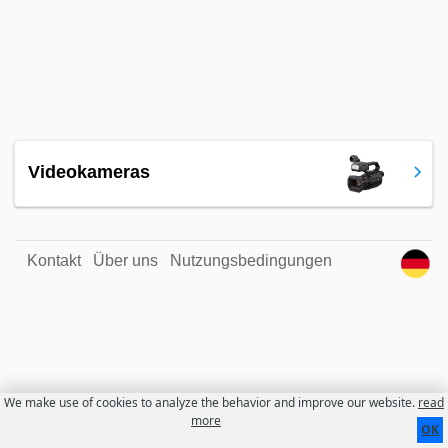
Videokameras
Kontakt
Über uns
Nutzungsbedingungen
We make use of cookies to analyze the behavior and improve our website.
read
more
OK